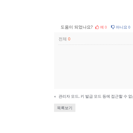
도움이 되었나요?
예
아니요
0
0
전체
0
«
관리자 모드, 키 발급 모드 등에 접근할 수 
목록보기