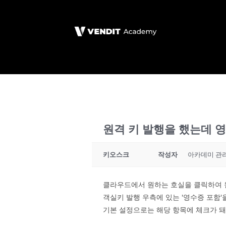
원격 키 발행을 했는데 
키오스크
작성자
아카데미 관
클라우드에서 원하는 호실을 클릭하여 
객실키 발행 우측에 있는 '영수증 포함'
기본 설정으로는 해당 항목에 체크가 돼