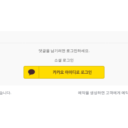
댓글을 남기려면
로그인
하세요.
소셜 로그인
없습니다.