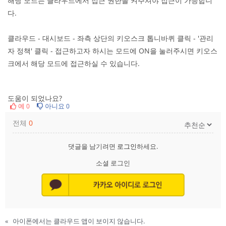
해당 모드는 클라우드에서 접근 권한을 켜주셔야 접근이 가능합니
다.
클라우드 - 대시보드 - 좌측 상단의 키오스크 톱니바퀴 클릭 - '관리
자 정책' 클릭 - 접근하고자 하시는 모드에 ON을 눌러주시면 키오스
크에서 해당 모드에 접근하실 수 있습니다.
도움이 되었나요?
예
아니요
0
0
전체
0
댓글을 남기려면
로그인
하세요.
소셜 로그인
«
아이폰에서는 클라우드 앱이 보이지 않습니다.