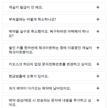
객실키 발급이 안 돼요.
부속결제는 어떻게 취소하나요?
예약을 실수로 취소했어요. 복구하려면 어떡해야 하나
요?
쌓인 키를 한꺼번에 체크아웃하는 중에 이용중인 객실이
체크아웃됐어요.
키오스크 하단의 업장 문의전화번호를 변경하고 싶어요.
현금방출에 오류가 있어요.
과거 예약이 다가오는 예약에 남아있어요.
예약 생성/배정 시 전송되는 문자에 내용을 추가하고 싶
어요.