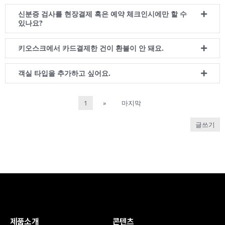
신분증 검사를 현장결제 혹은 예약 체크인시에만 할 수
있나요?
키오스크에서 카드결제한 건이 환불이 안 돼요.
객실 타입을 추가하고 싶어요.
1
»
마지막
글쓰기
제품소개
콘텐츠