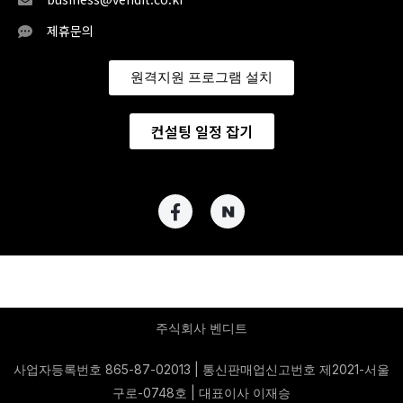
제휴문의
원격지원 프로그램 설치
컨설팅 일정 잡기
주식회사 벤디트
사업자등록번호 865-87-02013 | 통신판매업신고번호 제2021-서울
구로-0748호 | 대표이사 이재승