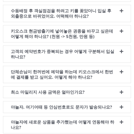
수동배정 후 객실점검을 하려고 키를 꽂았더니 입실 후
외출중으로 바뀌었어요. 어떡해야 하나요?
키오스크 현금방출기에 넣어놓은 권종을 바꾸고 싶은데
어떻게 해야 하나요? (천원 -> 5천원, 만원 등)
고객의 예약번호가 중복되는 경우 어떻게 구분해서 입실
하나요?
단체손님이 한꺼번에 예약을 하는데 키오스크에서 한번
에 결제를 받고 싶어요. 어떻게 해야 하나요?
최소 마일리지 사용 금액은 얼마인가요?
야놀자, 여기어때 등 안심번호로도 문자가 발송되나요?
야놀자에 새로운 상품을 추가했는데 어떻게 연동해야 하
나요?