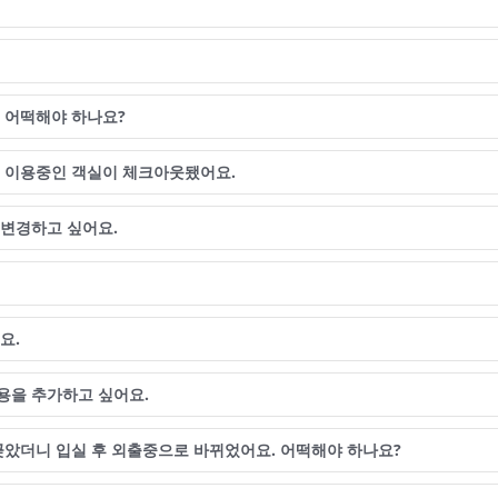
 어떡해야 하나요?
 이용중인 객실이 체크아웃됐어요.
변경하고 싶어요.
요.
용을 추가하고 싶어요.
꽂았더니 입실 후 외출중으로 바뀌었어요. 어떡해야 하나요?