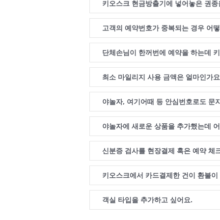
키오스크 현금방출기에 넣어놓은 권종을 바
고객의 예약번호가 중복되는 경우 어떻
단체손님이 한꺼번에 예약을 하는데 키
최소 마일리지 사용 금액은 얼마인가요
야놀자, 여기어때 등 안심번호로도 문
야놀자에 새로운 상품을 추가했는데 어
신분증 검사를 현장결제 혹은 예약 체
키오스크에서 카드결제한 건이 환불이 
객실 타입을 추가하고 싶어요.