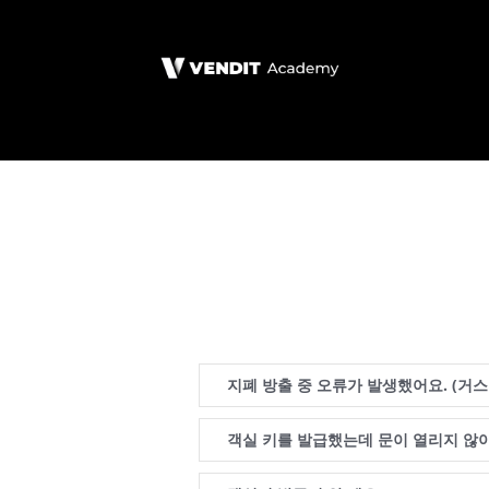
지폐 방출 중 오류가 발생했어요. (거