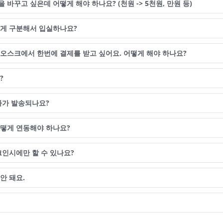
꾸고 싶은데 어떻게 해야 하나요? (천원 -> 5천원, 만원 등)
게 구분해서 입실하나요?
오스크에서 한번에 결제를 받고 싶어요. 어떻게 해야 하나요?
?
자가 발송되나요?
떻게 연동해야 하나요?
크인시에만 할 수 있나요?
안 돼요.