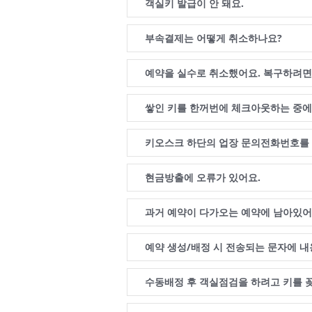
객실키 발급이 안 돼요.
부속결제는 어떻게 취소하나요?
예약을 실수로 취소했어요. 복구하려면
쌓인 키를 한꺼번에 체크아웃하는 중에
키오스크 하단의 업장 문의전화번호를 
현금방출에 오류가 있어요.
과거 예약이 다가오는 예약에 남아있어
예약 생성/배정 시 전송되는 문자에 내
수동배정 후 객실점검을 하려고 키를 