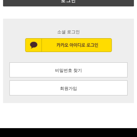
로그인
소셜 로그인
비밀번호 찾기
회원가입