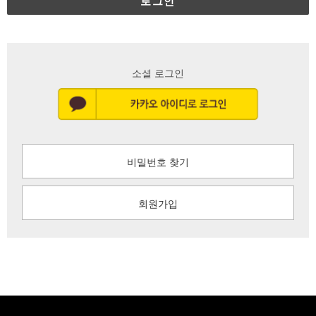
로그인
소셜 로그인
비밀번호 찾기
회원가입