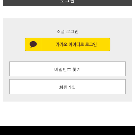
로그인
소셜 로그인
비밀번호 찾기
회원가입