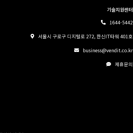
기술지원센터
1644-5442
서울시 구로구 디지털로 272, 한신IT타워 401호
business@vendit.co.kr
제휴문의