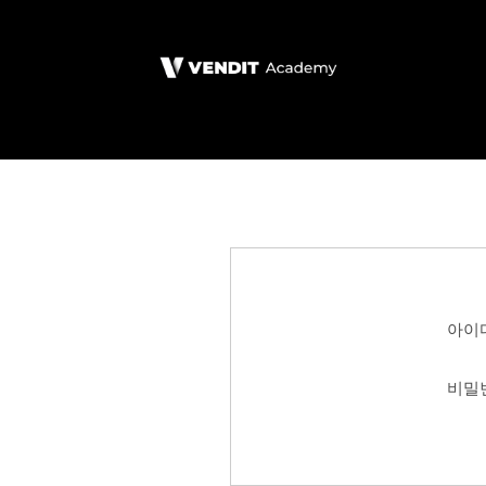
아이
비밀