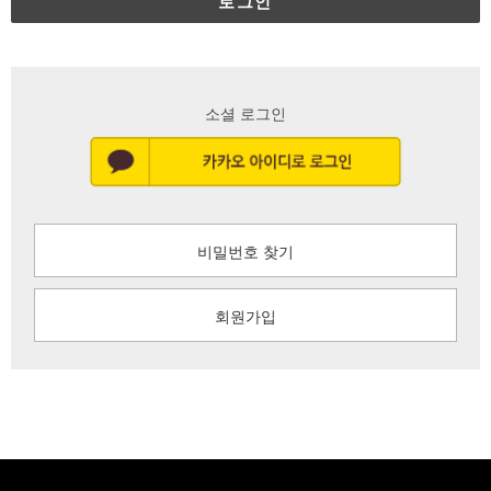
로그인
소셜 로그인
비밀번호 찾기
회원가입