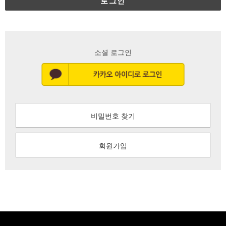
로그인
소셜 로그인
비밀번호 찾기
회원가입