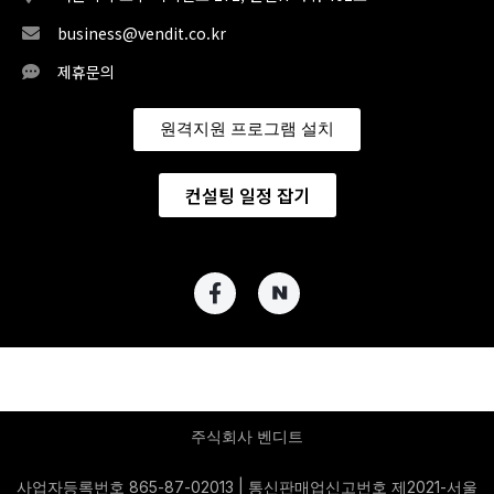
business@vendit.co.kr
제휴문의
원격지원 프로그램 설치
컨설팅 일정 잡기
주식회사 벤디트
사업자등록번호 865-87-02013 | 통신판매업신고번호 제2021-서울