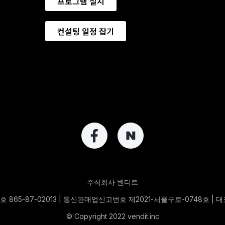
프로그램 설치
컨설팅 일정 잡기
주식회사 벤디트
865-87-02013 | 통신판매업신고번호 제2021-서울구로-0748호 |
© Copyright 2022 vendit.inc