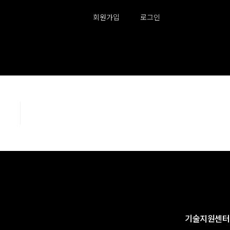
회원가입
로그인
기술지원센터