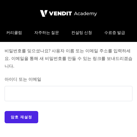
커리큘럼
자주하는 질문
컨설팅 신청
수료증 발급
비밀번호를 잊으셨나요? 사용자 이름 또는 이메일 주소를 입력하세
요. 이메일을 통해 새 비밀번호를 만들 수 있는 링크를 보내드리겠습
니다.
아이디 또는 이메일
암호 재설정