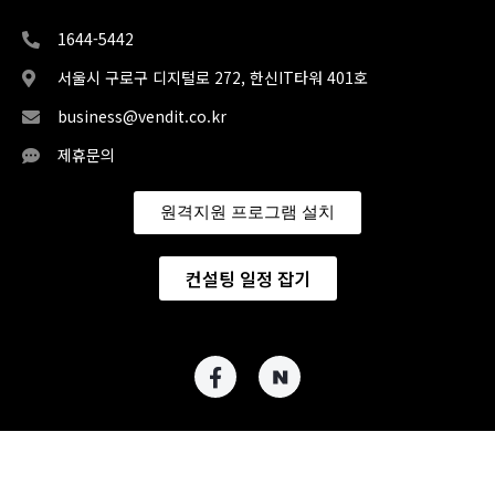
1644-5442
서울시 구로구 디지털로 272, 한신IT타워 401호
business@vendit.co.kr
제휴문의
원격지원 프로그램 설치
컨설팅 일정 잡기