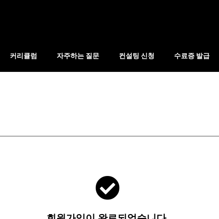
커리큘럼
자주하는 질문
컨설팅 신청
수료증 발급
회원가입이 완료되었습니다.