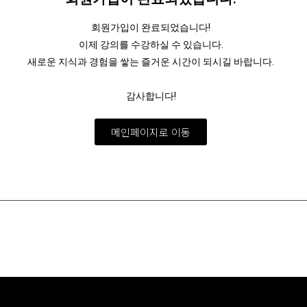
회원가입이 완료되었습니다!
이제 강의를 수강하실 수 있습니다.
새로운 지식과 경험을 쌓는 즐거운 시간이 되시길 바랍니다.
감사합니다!
메인페이지로 이동